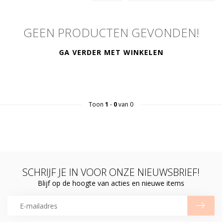
GEEN PRODUCTEN GEVONDEN!
GA VERDER MET WINKELEN
Toon
1
-
0
van 0
SCHRIJF JE IN VOOR ONZE NIEUWSBRIEF!
Blijf op de hoogte van acties en nieuwe items