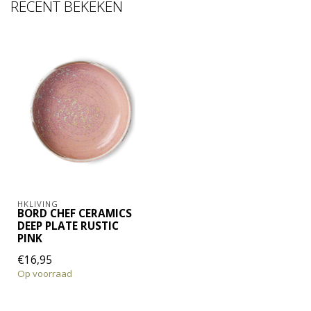
RECENT BEKEKEN
HKLIVING
BORD CHEF CERAMICS
DEEP PLATE RUSTIC
PINK
€16,95
Op voorraad