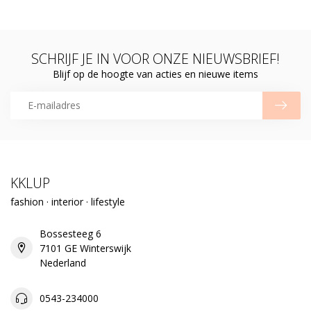
SCHRIJF JE IN VOOR ONZE NIEUWSBRIEF!
Blijf op de hoogte van acties en nieuwe items
KKLUP
fashion · interior · lifestyle
Bossesteeg 6
7101 GE Winterswijk
Nederland
0543-234000