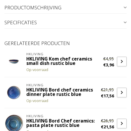
PRODUCTOMSCHRIJVING
SPECIFICATIES
GERELATEERDE PRODUCTEN
HKLIVING
€4,95
HKLIVING Kom chef ceramics
small dish rustic blue
€3,96
Op voorraad
HKLIVING
€21,95
HKLIVING Bord chef ceramics
dinner plate rustic blue
€17,56
Op voorraad
HKLIVING
€26,95
HKLIVING Bord Chef ceramics:
pasta plate rustic blue
€21,56