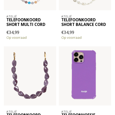
ATELJÉ
ATELJÉ
TELEFOONKOORD
TELEFOONKOORD
SHORT MULTI CORD
SHORT BALANCE CORD
€34,99
€34,99
Op voorraad
Op voorraad
ATELJÉ
ATELJÉ