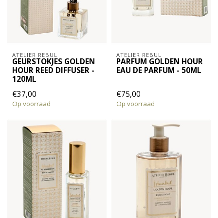
ATELIER REBUL
ATELIER REBUL
GEURSTOKJES GOLDEN
PARFUM GOLDEN HOUR
HOUR REED DIFFUSER -
EAU DE PARFUM - 50ML
120ML
€37,00
€75,00
Op voorraad
Op voorraad