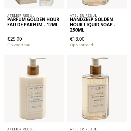
ATELIER REBUL
ATELIER REBUL
PARFUM GOLDEN HOUR
HANDZEEP GOLDEN
EAU DE PARFUM - 12ML
HOUR LIQUID SOAP -
250ML
€25,00
€18,00
Op voorraad
Op voorraad
ATELIER REBUL
ATELIER REBUL