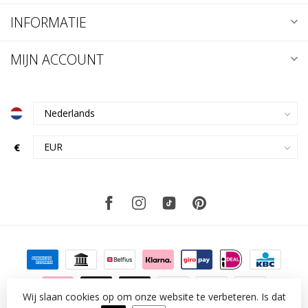
INFORMATIE
MIJN ACCOUNT
€
Wij slaan cookies op om onze website te verbeteren. Is dat