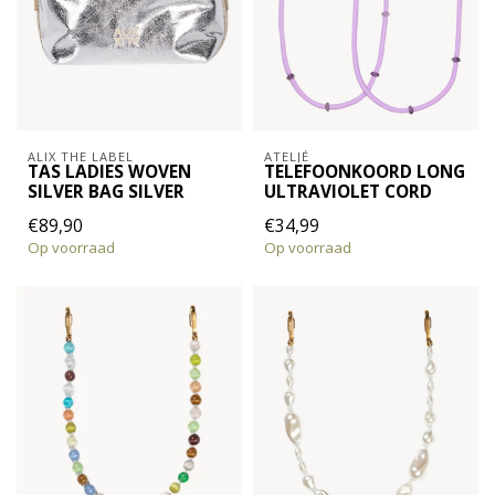
ALIX THE LABEL
ATELJÉ
TAS LADIES WOVEN
TELEFOONKOORD LONG
SILVER BAG SILVER
ULTRAVIOLET CORD
€89,90
€34,99
Op voorraad
Op voorraad