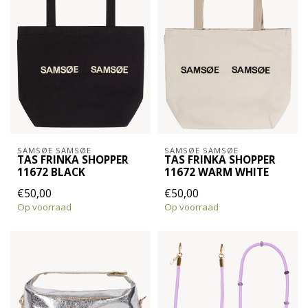
SAMSØE SAMSØE
SAMSØE SAMSØE
TAS FRINKA SHOPPER
TAS FRINKA SHOPPER
11672 BLACK
11672 WARM WHITE
€50,00
€50,00
Op voorraad
Op voorraad