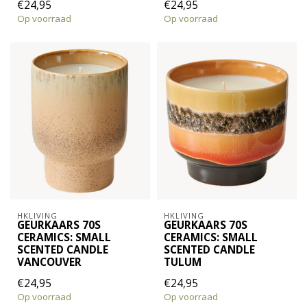
€24,95
€24,95
Op voorraad
Op voorraad
HKLIVING
HKLIVING
GEURKAARS 70S
GEURKAARS 70S
CERAMICS: SMALL
CERAMICS: SMALL
SCENTED CANDLE
SCENTED CANDLE
VANCOUVER
TULUM
€24,95
€24,95
Op voorraad
Op voorraad