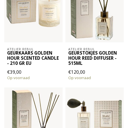
ATELIER REBUL
ATELIER REBUL
GEURKAARS GOLDEN
GEURSTOKJES GOLDEN
HOUR SCENTED CANDLE
HOUR REED DIFFUSER -
- 210 GR EU
515ML
€39,00
€120,00
Op voorraad
Op voorraad