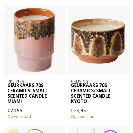
HKLIVING
HKLIVING
GEURKAARS 70S
GEURKAARS 70S
CERAMICS: SMALL
CERAMICS: SMALL
SCENTED CANDLE
SCENTED CANDLE
MIAMI
KYOTO
€24,95
€24,95
Op voorraad
Op voorraad