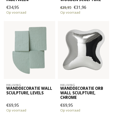
€34,95
€31,96
€39,95
Op voorraad
Op voorraad
HKLIVING
HKLIVING
WANDDECORATIE WALL
WANDDECORATIE ORB
SCULPTURE, LEVELS
WALL SCULPTURE,
CHROME
€69,95
€69,95
Op voorraad
Op voorraad