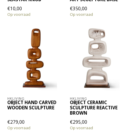
€10,00
€350,00
Op voorraad
Op voorraad
HKLIVING
HKLIVING
OBJECT HAND CARVED
OBJECT CERAMIC
WOODEN SCULPTURE
SCULPTURE REACTIVE
BROWN
€279,00
€295,00
Op voorraad
Op voorraad