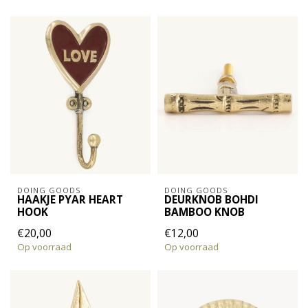
DOING GOODS
DOING GOODS
HAAKJE PYAR HEART
DEURKNOB BOHDI
HOOK
BAMBOO KNOB
€20,00
€12,00
Op voorraad
Op voorraad