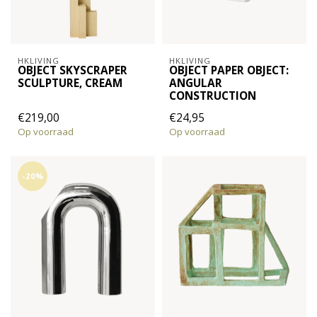
HKLIVING
HKLIVING
OBJECT SKYSCRAPER
OBJECT PAPER OBJECT:
SCULPTURE, CREAM
ANGULAR
CONSTRUCTION
€219,00
€24,95
Op voorraad
Op voorraad
-20%