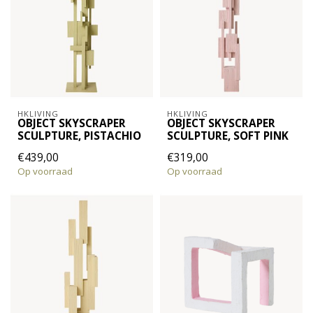
HKLIVING
HKLIVING
OBJECT SKYSCRAPER
OBJECT SKYSCRAPER
SCULPTURE, PISTACHIO
SCULPTURE, SOFT PINK
€439,00
€319,00
Op voorraad
Op voorraad