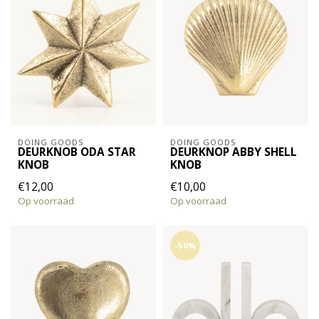
DOING GOODS
DOING GOODS
DEURKNOB ODA STAR
DEURKNOP ABBY SHELL
KNOB
KNOB
€12,00
€10,00
Op voorraad
Op voorraad
-50%