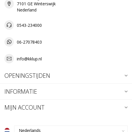
7101 GE Winterswijk
Nederland
0543-234000
06-27078403
info@kklup.nl
OPENINGSTIJDEN
INFORMATIE
MIJN ACCOUNT