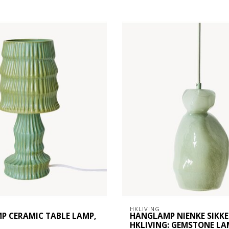
HKLIVING
P CERAMIC TABLE LAMP,
HANGLAMP NIENKE SIKK
HKLIVING: GEMSTONE LA