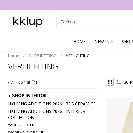
HOME
NEW IN
SHOP
Home
/
SHOP INTERIOR
/
VERLICHTING
VERLICHTING
30
P
CATEGORIEËN
SHOP INTERIOR
HKLIVING ADDITIONS 2026 - 70'S CERAMICS
HKLIVING ADDITIONS 2026 - INTERIOR
COLLECTION
WOONTEXTIEL
WANDDECORATIE