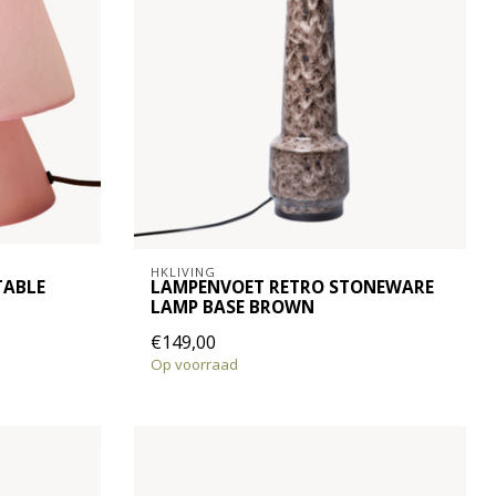
HKLIVING
TABLE
LAMPENVOET RETRO STONEWARE
LAMP BASE BROWN
€149,00
Op voorraad