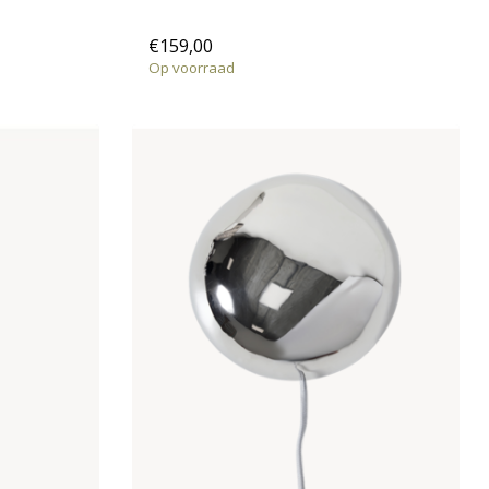
€159,00
Op voorraad