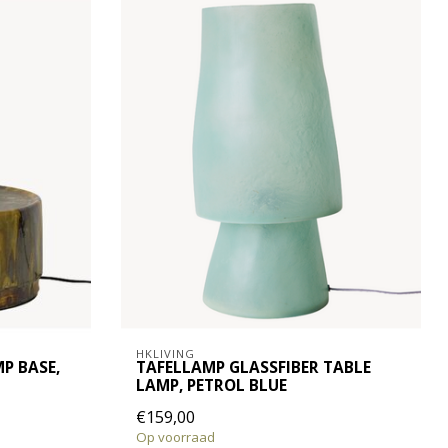
HKLIVING
P BASE,
TAFELLAMP GLASSFIBER TABLE
LAMP, PETROL BLUE
€159,00
Op voorraad