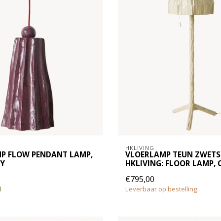
HKLIVING
P FLOW PENDANT LAMP,
VLOERLAMP TEUN ZWETS
Y
HKLIVING: FLOOR LAMP,
€795,00
d
Leverbaar op bestelling