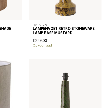
HKLIVING
SHADE
LAMPENVOET RETRO STONEWARE
LAMP BASE MUSTARD
€229,00
Op voorraad