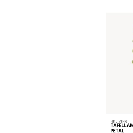
HKLIVING
TAFELLAM
PETAL