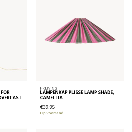
HKLIVING
 FOR
LAMPENKAP PLISSE LAMP SHADE,
 OVERCAST
CAMELLIA
€39,95
Op voorraad