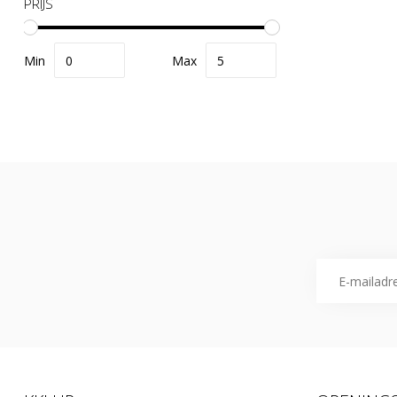
PRIJS
Min
Max