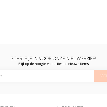
SCHRIJF JE IN VOOR ONZE NIEUWSBRIEF!
Blijf op de hoogte van acties en nieuwe items
ABO