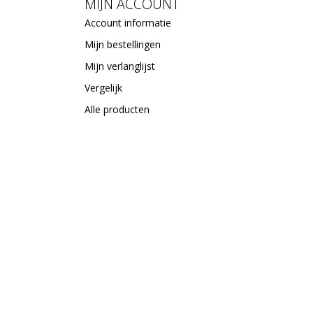
MIJN ACCOUNT
Account informatie
Mijn bestellingen
Mijn verlanglijst
Vergelijk
Alle producten