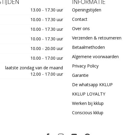
TIJDEN
INFORMATIE
13.00 - 17.30 uur
Openingstijden
Contact
10.00 - 17.30 uur
Over ons
10.00 - 17.30 uur
Verzenden & retourneren
10.00 - 17.30 uur
Betaalmethoden
10.00 - 20.00 uur
Algemene voorwaarden
10.00 - 17.00 uur
Privacy Policy
laatste zondag van de maand
12.00 - 17.00 uur
Garantie
De whatsapp KKLUP
KKLUP LOYALTY
Werken bij kklup
Conscious kklup