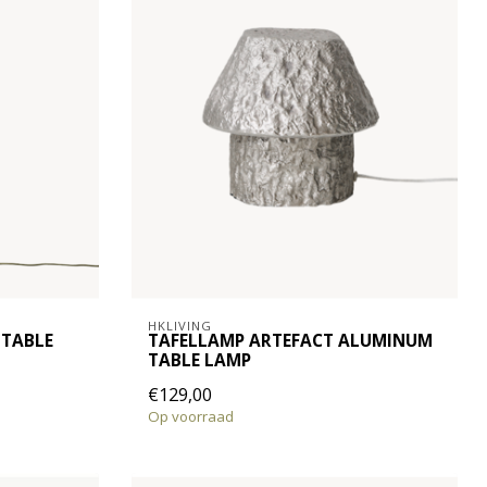
HKLIVING
 TABLE
TAFELLAMP ARTEFACT ALUMINUM
TABLE LAMP
€129,00
Op voorraad