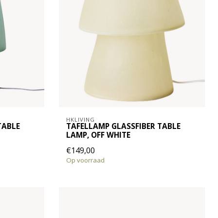
HKLIVING
TABLE
TAFELLAMP GLASSFIBER TABLE
LAMP, OFF WHITE
€149,00
Op voorraad