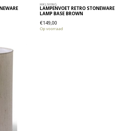
HKLIVING
ONEWARE
LAMPENVOET RETRO STONEWARE
LAMP BASE BROWN
€149,00
Op voorraad