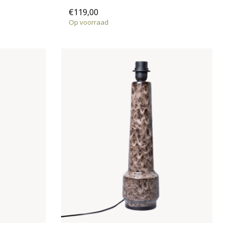
€119,00
Op voorraad