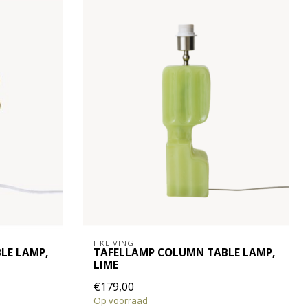
HKLIVING
LE LAMP,
TAFELLAMP COLUMN TABLE LAMP,
LIME
€179,00
Op voorraad