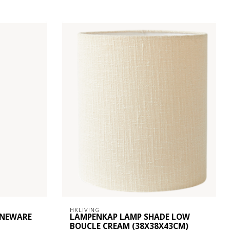
HKLIVING
ONEWARE
LAMPENKAP LAMP SHADE LOW
BOUCLE CREAM (38X38X43CM)