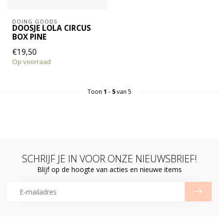
DOING GOODS
DOOSJE LOLA CIRCUS
BOX PINE
€19,50
Op voorraad
Toon
1
-
5
van 5
SCHRIJF JE IN VOOR ONZE NIEUWSBRIEF!
Blijf op de hoogte van acties en nieuwe items