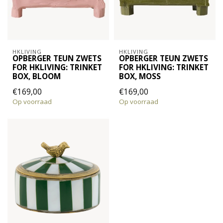
HKLIVING
HKLIVING
OPBERGER TEUN ZWETS
OPBERGER TEUN ZWETS
FOR HKLIVING: TRINKET
FOR HKLIVING: TRINKET
BOX, BLOOM
BOX, MOSS
€169,00
€169,00
Op voorraad
Op voorraad