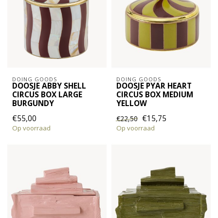
DOING GOODS
DOING GOODS
DOOSJE ABBY SHELL
DOOSJE PYAR HEART
CIRCUS BOX LARGE
CIRCUS BOX MEDIUM
BURGUNDY
YELLOW
€55,00
€15,75
€22,50
Op voorraad
Op voorraad