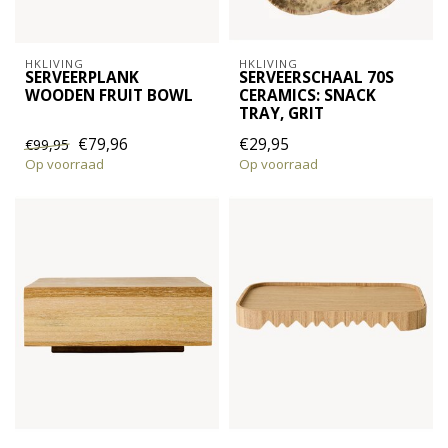
HKLIVING
HKLIVING
SERVEERPLANK
SERVEERSCHAAL 70S
WOODEN FRUIT BOWL
CERAMICS: SNACK
TRAY, GRIT
€79,96
€29,95
€99,95
Op voorraad
Op voorraad