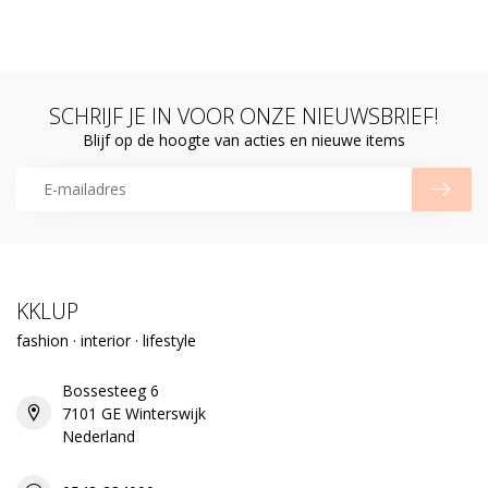
SCHRIJF JE IN VOOR ONZE NIEUWSBRIEF!
Blijf op de hoogte van acties en nieuwe items
KKLUP
fashion · interior · lifestyle
Bossesteeg 6
7101 GE Winterswijk
Nederland