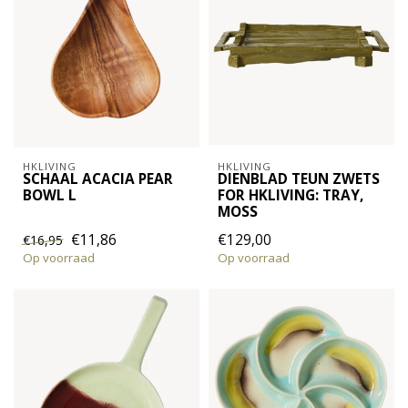
HKLIVING
HKLIVING
SCHAAL ACACIA PEAR
DIENBLAD TEUN ZWETS
BOWL L
FOR HKLIVING: TRAY,
MOSS
€11,86
€129,00
€16,95
Op voorraad
Op voorraad