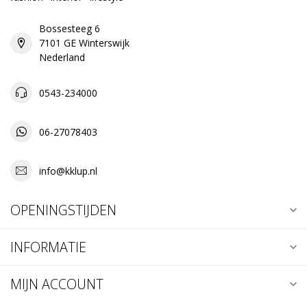
Bossesteeg 6
7101 GE Winterswijk
Nederland
0543-234000
06-27078403
info@kklup.nl
OPENINGSTIJDEN
INFORMATIE
MIJN ACCOUNT