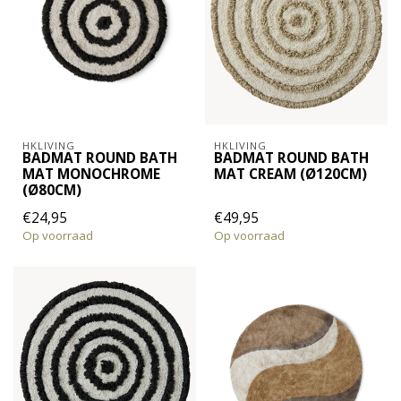
HKLIVING
HKLIVING
BADMAT ROUND BATH
BADMAT ROUND BATH
MAT MONOCHROME
MAT CREAM (Ø120CM)
(Ø80CM)
€24,95
€49,95
Op voorraad
Op voorraad