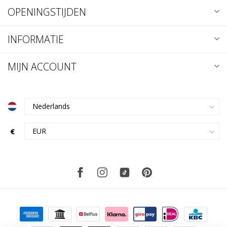
OPENINGSTIJDEN
INFORMATIE
MIJN ACCOUNT
€