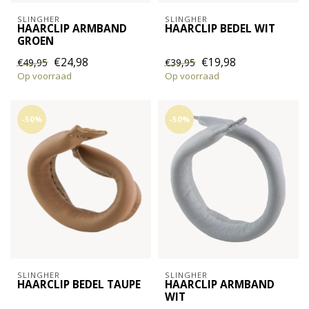
SLINGHER
SLINGHER
HAARCLIP ARMBAND
HAARCLIP BEDEL WIT
GROEN
€24,98
€19,98
€49,95
€39,95
Op voorraad
Op voorraad
-50%
-50%
SLINGHER
SLINGHER
HAARCLIP BEDEL TAUPE
HAARCLIP ARMBAND
WIT