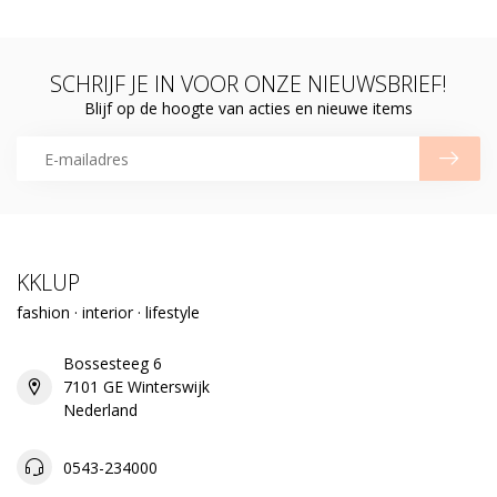
SCHRIJF JE IN VOOR ONZE NIEUWSBRIEF!
Blijf op de hoogte van acties en nieuwe items
KKLUP
fashion · interior · lifestyle
Bossesteeg 6
7101 GE Winterswijk
Nederland
0543-234000