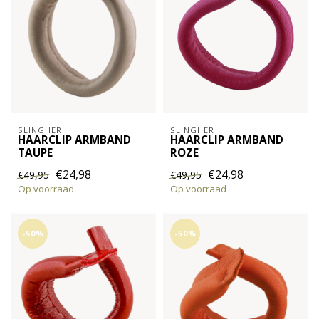
SLINGHER
SLINGHER
HAARCLIP ARMBAND
HAARCLIP ARMBAND
TAUPE
ROZE
€24,98
€24,98
€49,95
€49,95
Op voorraad
Op voorraad
-50%
-50%