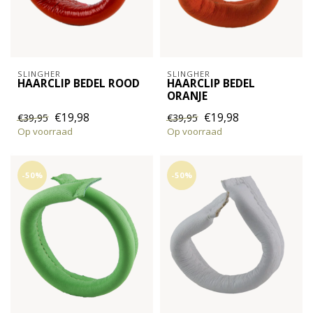
SLINGHER
SLINGHER
HAARCLIP BEDEL ROOD
HAARCLIP BEDEL
ORANJE
€19,98
€19,98
€39,95
€39,95
Op voorraad
Op voorraad
-50%
-50%