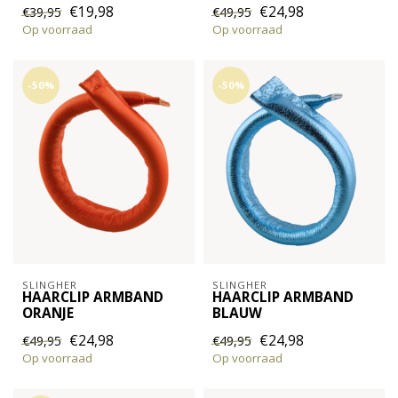
€19,98
€24,98
€39,95
€49,95
Op voorraad
Op voorraad
-50%
-50%
SLINGHER
SLINGHER
HAARCLIP ARMBAND
HAARCLIP ARMBAND
ORANJE
BLAUW
€24,98
€24,98
€49,95
€49,95
Op voorraad
Op voorraad