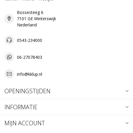
Bossesteeg 6
7101 GE Winterswijk
Nederland
0543-234000
06-27078403
info@kklup.nl
OPENINGSTIJDEN
INFORMATIE
MIJN ACCOUNT