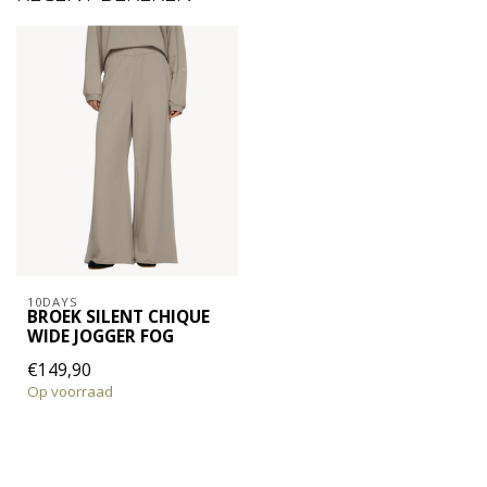
10DAYS
BROEK SILENT CHIQUE
WIDE JOGGER FOG
€149,90
Op voorraad