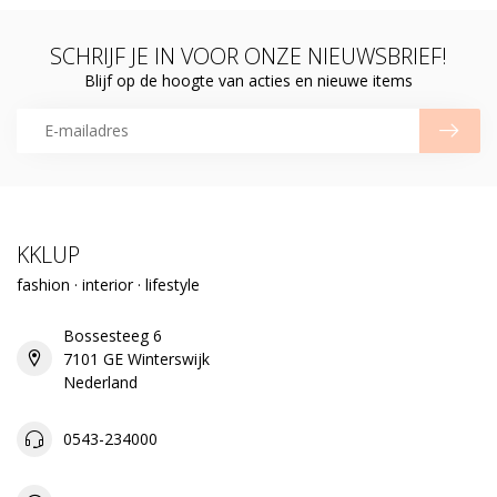
SCHRIJF JE IN VOOR ONZE NIEUWSBRIEF!
Blijf op de hoogte van acties en nieuwe items
KKLUP
fashion · interior · lifestyle
Bossesteeg 6
7101 GE Winterswijk
Nederland
0543-234000