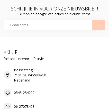
SCHRIJF JE IN VOOR ONZE NIEUWSBRIEF!
Blijf op de hoogte van acties en nieuwe items
KKLUP
fashion · interior · lifestyle
Bossesteeg 6
7101 GE Winterswijk
Nederland
0543-234000
06-27078403