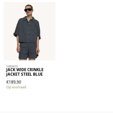
10DAYS
JACK WIDE CRINKLE
JACKET STEEL BLUE
€189,90
Op voorraad