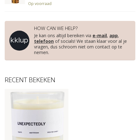
Op voorraad
HOW CAN WE HELP?
Je kan ons altijd bereiken via
e-mail
,
app
,
telefoon
of socials! We staan klaar voor al je
vragen, dus schroom niet om contact op te
nemen.
RECENT BEKEKEN