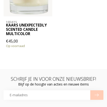
10DAYS
KAARS UNEXPECTEDLY
SCENTED CANDLE
MULTICOLOR
€45,00
Op voorraad
SCHRIJF JE IN VOOR ONZE NIEUWSBRIEF!
Blijf op de hoogte van acties en nieuwe items