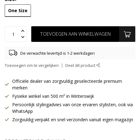
One Size
TOEVOEGEN AAN WINKELWAGEN
De verwachte levertijd is 1-2 werkdagen
Toevoegen om te vergelijken
Deel dit product
Officiële dealer van zorgvuldig geselecteerde premium
merken
Fysieke winkel van 500 m² in Winterswijk
Persoonlijk stylingadvies van onze ervaren stylisten, ook via
WhatsApp
Zorgvuldig verpakt en snel verzonden vanuit eigen magazijn