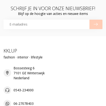
SCHRIJF JE IN VOOR ONZE NIEUWSBRIEF!
Blijf op de hoogte van acties en nieuwe items
KKLUP
fashion · interior · lifestyle
Bossesteeg 6
7101 GE Winterswijk
Nederland
0543-234000
06-27078403