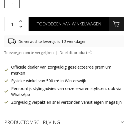
.
TOEVOEGEN AAN WINKELWAGEN
De verwachte levertijd is 1-2 werkdagen
Toevoegen om te vergelijken
Deel dit product
Officiële dealer van zorgvuldig geselecteerde premium
merken
Fysieke winkel van 500 m² in Winterswijk
Persoonlijk stylingadvies van onze ervaren stylisten, ook via
WhatsApp
Zorgvuldig verpakt en snel verzonden vanuit eigen magazijn
PRODUCTOMSCHRIJVING