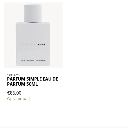
10DAYS
PARFUM SIMPLE EAU DE
PARFUM 50ML
€85,00
Op voorraad