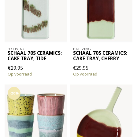
HKLIVING
HKLIVING
SCHAAL 70S CERAMICS:
SCHAAL 70S CERAMICS:
CAKE TRAY, TIDE
CAKE TRAY, CHERRY
€29,95
€29,95
Op voorraad
Op voorraad
-20%