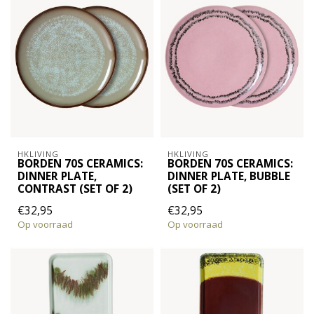
HKLIVING
HKLIVING
BORDEN 70S CERAMICS:
BORDEN 70S CERAMICS:
DINNER PLATE,
DINNER PLATE, BUBBLE
CONTRAST (SET OF 2)
(SET OF 2)
€32,95
€32,95
Op voorraad
Op voorraad