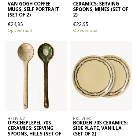
VAN GOGH COFFEE
CERAMICS: SERVING
MUGS, SELF PORTRAIT
SPOONS, MINES (SET OF
(SET OF 2)
2)
€24,95
€22,95
Op voorraad
Op voorraad
HKLIVING
HKLIVING
OPSCHEPLEPEL 70S
BORDEN 70S CERAMICS:
CERAMICS: SERVING
SIDE PLATE, VANILLA
SPOONS, HILLS (SET OF
(SET OF 2)