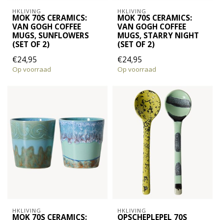
HKLIVING
HKLIVING
MOK 70S CERAMICS:
MOK 70S CERAMICS:
VAN GOGH COFFEE
VAN GOGH COFFEE
MUGS, SUNFLOWERS
MUGS, STARRY NIGHT
(SET OF 2)
(SET OF 2)
€24,95
€24,95
Op voorraad
Op voorraad
HKLIVING
HKLIVING
MOK 70S CERAMICS:
OPSCHEPLEPEL 70S