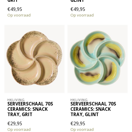
GRIT
GLINT
€49,95
€49,95
Op voorraad
Op voorraad
HKLIVING
HKLIVING
SERVEERSCHAAL 70S
SERVEERSCHAAL 70S
CERAMICS: SNACK
CERAMICS: SNACK
TRAY, GRIT
TRAY, GLINT
€29,95
€29,95
Op voorraad
Op voorraad