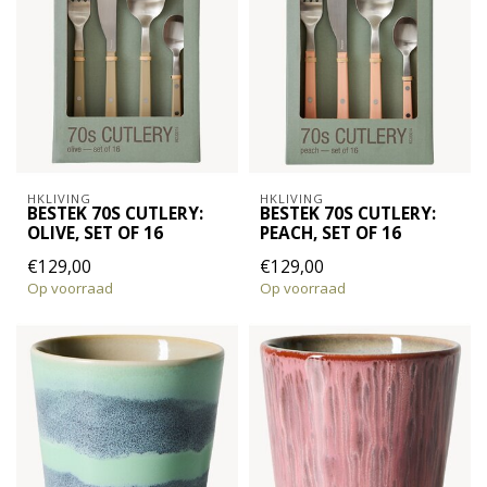
HKLIVING
HKLIVING
BESTEK 70S CUTLERY:
BESTEK 70S CUTLERY:
OLIVE, SET OF 16
PEACH, SET OF 16
€129,00
€129,00
Op voorraad
Op voorraad