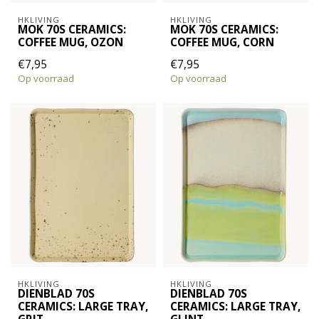
HKLIVING
HKLIVING
MOK 70S CERAMICS:
MOK 70S CERAMICS:
COFFEE MUG, OZON
COFFEE MUG, CORN
€7,95
€7,95
Op voorraad
Op voorraad
HKLIVING
HKLIVING
DIENBLAD 70S
DIENBLAD 70S
CERAMICS: LARGE TRAY,
CERAMICS: LARGE TRAY,