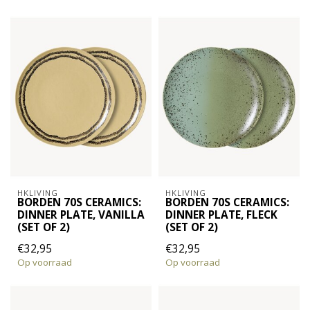
HKLIVING
HKLIVING
BORDEN 70S CERAMICS:
BORDEN 70S CERAMICS:
DINNER PLATE, VANILLA
DINNER PLATE, FLECK
(SET OF 2)
(SET OF 2)
€32,95
€32,95
Op voorraad
Op voorraad