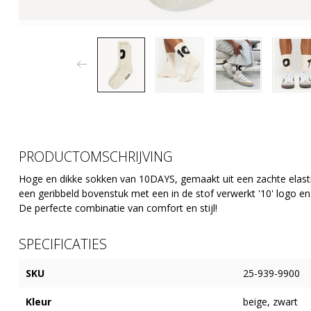
PRODUCTOMSCHRIJVING
Hoge en dikke sokken van 10DAYS, gemaakt uit een zachte elas
een geribbeld bovenstuk met een in de stof verwerkt '10' logo 
De perfecte combinatie van comfort en stijl!
SPECIFICATIES
SKU
25-939-9900
Kleur
beige, zwart