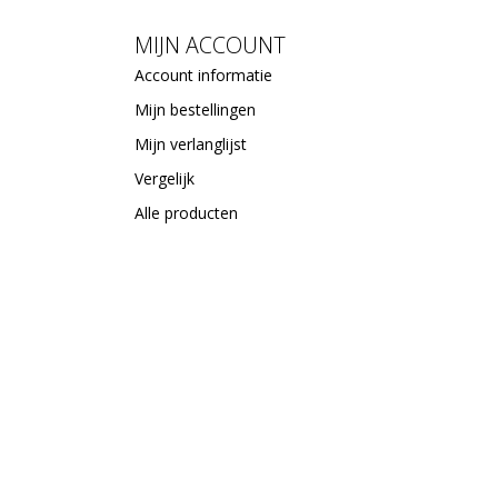
MIJN ACCOUNT
Account informatie
Mijn bestellingen
Mijn verlanglijst
Vergelijk
Alle producten