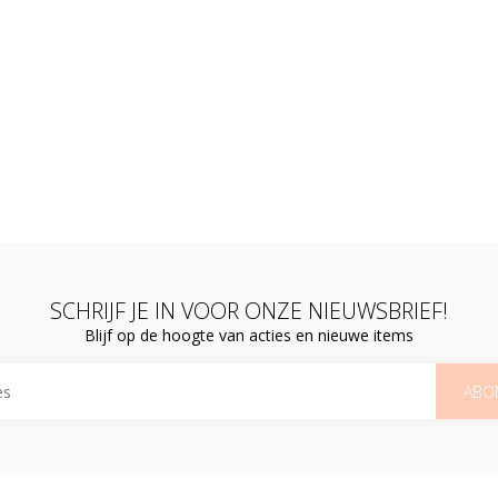
SCHRIJF JE IN VOOR ONZE NIEUWSBRIEF!
Blijf op de hoogte van acties en nieuwe items
ABO