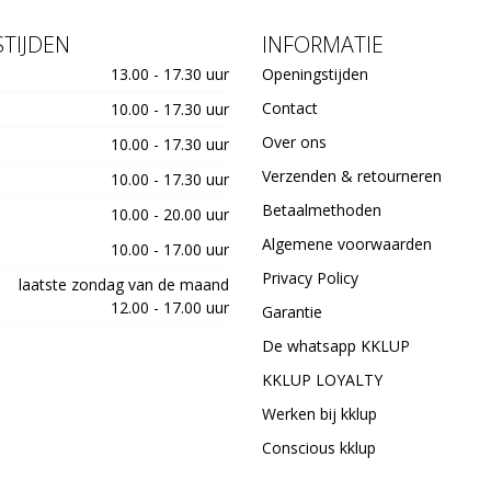
TIJDEN
INFORMATIE
13.00 - 17.30 uur
Openingstijden
Contact
10.00 - 17.30 uur
Over ons
10.00 - 17.30 uur
Verzenden & retourneren
10.00 - 17.30 uur
Betaalmethoden
10.00 - 20.00 uur
Algemene voorwaarden
10.00 - 17.00 uur
Privacy Policy
laatste zondag van de maand
12.00 - 17.00 uur
Garantie
De whatsapp KKLUP
KKLUP LOYALTY
Werken bij kklup
Conscious kklup