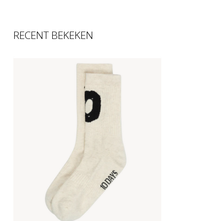
RECENT BEKEKEN