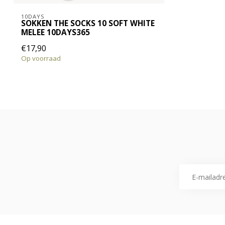
10DAYS
SOKKEN THE SOCKS 10 SOFT WHITE
MELEE 10DAYS365
€17,90
Op voorraad