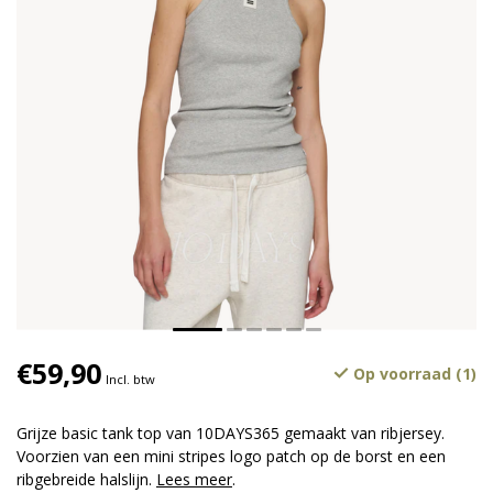
€59,90
Op voorraad (1)
Incl. btw
Grijze basic tank top van 10DAYS365 gemaakt van ribjersey.
Voorzien van een mini stripes logo patch op de borst en een
ribgebreide halslijn.
Lees meer
.