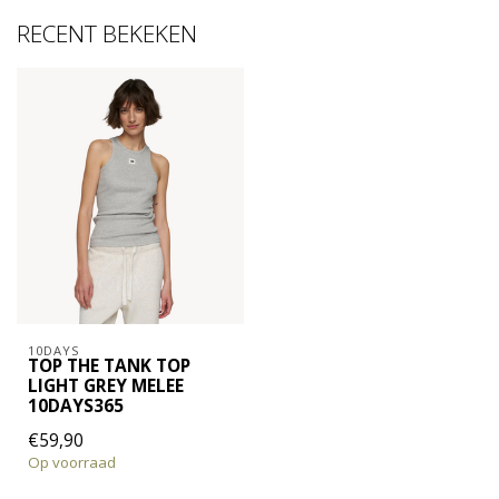
RECENT BEKEKEN
10DAYS
TOP THE TANK TOP
LIGHT GREY MELEE
10DAYS365
€59,90
Op voorraad