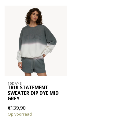
10DAYS
TRUI STATEMENT
SWEATER DIP DYE MID
GREY
€139,90
Op voorraad