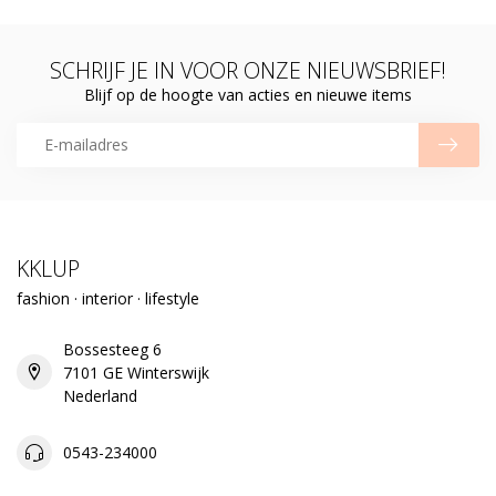
SCHRIJF JE IN VOOR ONZE NIEUWSBRIEF!
Blijf op de hoogte van acties en nieuwe items
KKLUP
fashion · interior · lifestyle
Bossesteeg 6
7101 GE Winterswijk
Nederland
0543-234000