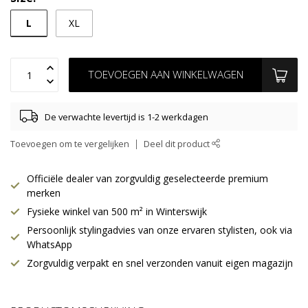
L
XL
TOEVOEGEN AAN WINKELWAGEN
De verwachte levertijd is 1-2 werkdagen
Toevoegen om te vergelijken
Deel dit product
Officiële dealer van zorgvuldig geselecteerde premium
merken
Fysieke winkel van 500 m² in Winterswijk
Persoonlijk stylingadvies van onze ervaren stylisten, ook via
WhatsApp
Zorgvuldig verpakt en snel verzonden vanuit eigen magazijn