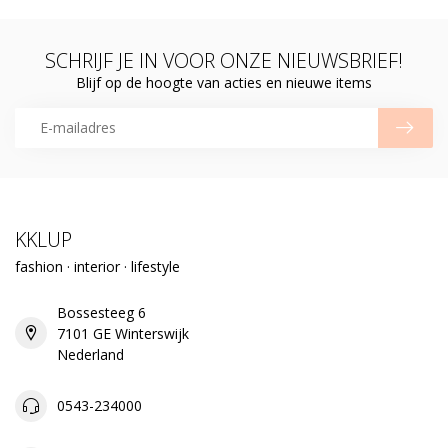
SCHRIJF JE IN VOOR ONZE NIEUWSBRIEF!
Blijf op de hoogte van acties en nieuwe items
KKLUP
fashion · interior · lifestyle
Bossesteeg 6
7101 GE Winterswijk
Nederland
0543-234000