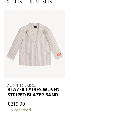
RECENT BEKEKEN
ALIX THE LABEL
BLAZER LADIES WOVEN
STRIPED BLAZER SAND
€219,90
Op voorraad