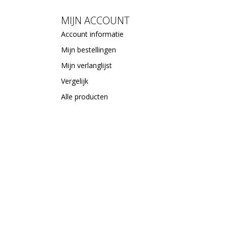
MIJN ACCOUNT
Account informatie
Mijn bestellingen
Mijn verlanglijst
Vergelijk
Alle producten