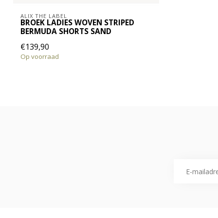
ALIX THE LABEL
BROEK LADIES WOVEN STRIPED
BERMUDA SHORTS SAND
€139,90
Op voorraad