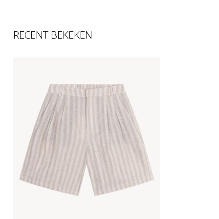
RECENT BEKEKEN