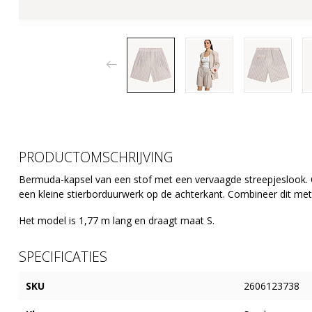
PRODUCTOMSCHRIJVING
Bermuda-kapsel van een stof met een vervaagde streepjeslook.
een kleine stierborduurwerk op de achterkant.
Combineer dit met
Het model is 1,77 m lang en draagt ​​maat S.
SPECIFICATIES
SKU
2606123738