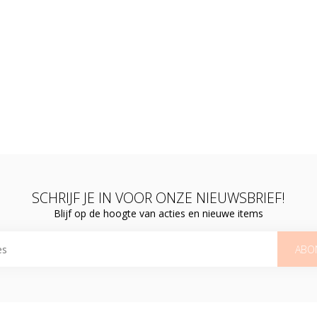
SCHRIJF JE IN VOOR ONZE NIEUWSBRIEF!
Blijf op de hoogte van acties en nieuwe items
ABO