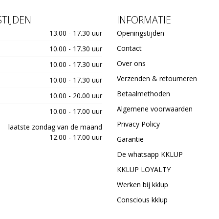
TIJDEN
INFORMATIE
13.00 - 17.30 uur
Openingstijden
Contact
10.00 - 17.30 uur
Over ons
10.00 - 17.30 uur
Verzenden & retourneren
10.00 - 17.30 uur
Betaalmethoden
10.00 - 20.00 uur
Algemene voorwaarden
10.00 - 17.00 uur
Privacy Policy
laatste zondag van de maand
12.00 - 17.00 uur
Garantie
De whatsapp KKLUP
KKLUP LOYALTY
Werken bij kklup
Conscious kklup