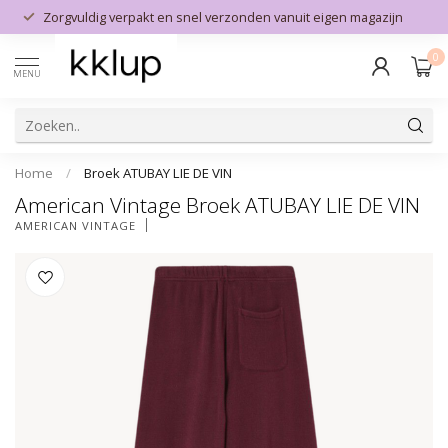
Zorgvuldig verpakt en snel verzonden vanuit eigen magazijn
0
MENU
Home
/
Broek ATUBAY LIE DE VIN
American Vintage Broek ATUBAY LIE DE VIN
AMERICAN VINTAGE