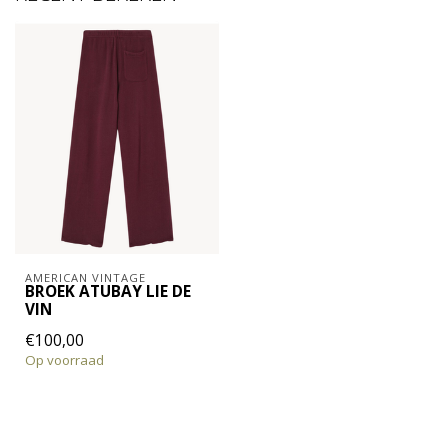
AMERICAN VINTAGE
BROEK ATUBAY LIE DE
VIN
€100,00
Op voorraad