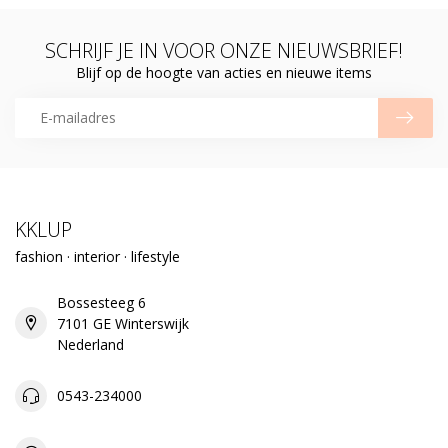
SCHRIJF JE IN VOOR ONZE NIEUWSBRIEF!
Blijf op de hoogte van acties en nieuwe items
KKLUP
fashion · interior · lifestyle
Bossesteeg 6
7101 GE Winterswijk
Nederland
0543-234000