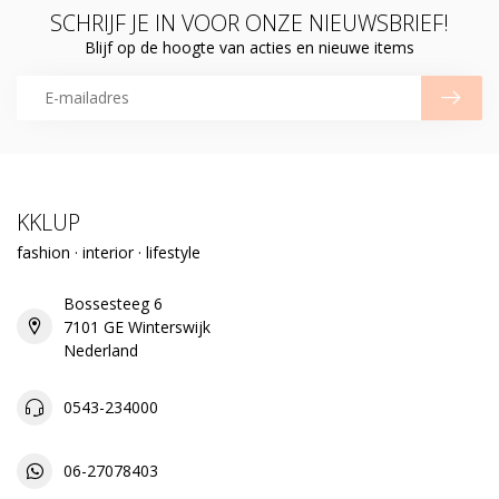
SCHRIJF JE IN VOOR ONZE NIEUWSBRIEF!
Blijf op de hoogte van acties en nieuwe items
KKLUP
fashion · interior · lifestyle
Bossesteeg 6
7101 GE Winterswijk
Nederland
0543-234000
06-27078403