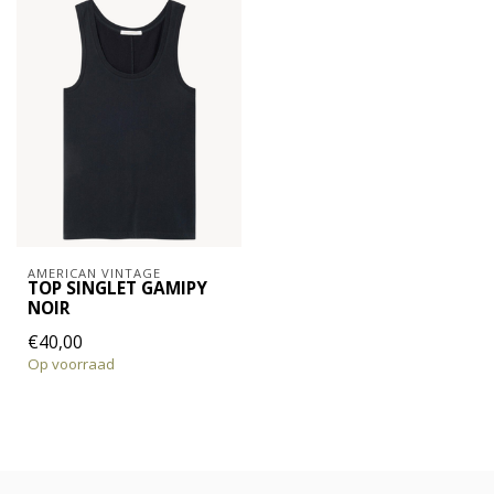
AMERICAN VINTAGE
TOP SINGLET GAMIPY
NOIR
€40,00
Op voorraad