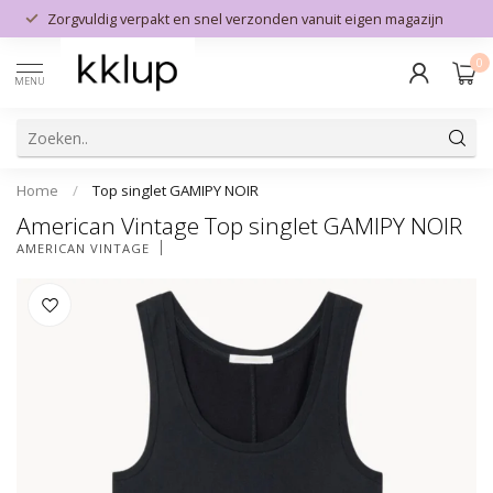
Zorgvuldig verpakt en snel verzonden vanuit eigen magazijn
0
MENU
Home
/
Top singlet GAMIPY NOIR
American Vintage Top singlet GAMIPY NOIR
AMERICAN VINTAGE