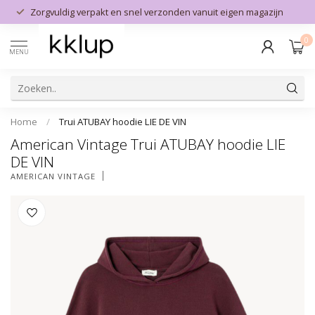
Zorgvuldig verpakt en snel verzonden vanuit eigen magazijn
0
MENU
Home
/
Trui ATUBAY hoodie LIE DE VIN
American Vintage Trui ATUBAY hoodie LIE
DE VIN
AMERICAN VINTAGE