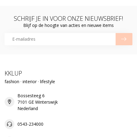
SCHRIJF JE IN VOOR ONZE NIEUWSBRIEF!
Blijf op de hoogte van acties en nieuwe items
KKLUP
fashion · interior · lifestyle
Bossesteeg 6
7101 GE Winterswijk
Nederland
0543-234000