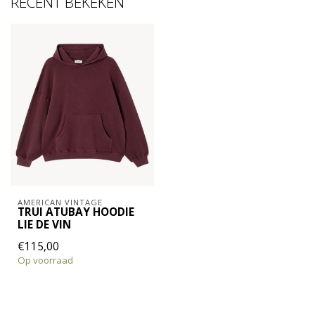
RECENT BEKEKEN
AMERICAN VINTAGE
TRUI ATUBAY HOODIE
LIE DE VIN
€115,00
Op voorraad