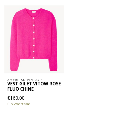
AMERICAN VINTAGE
VEST GILET VITOW ROSE
FLUO CHINE
€160,00
Op voorraad