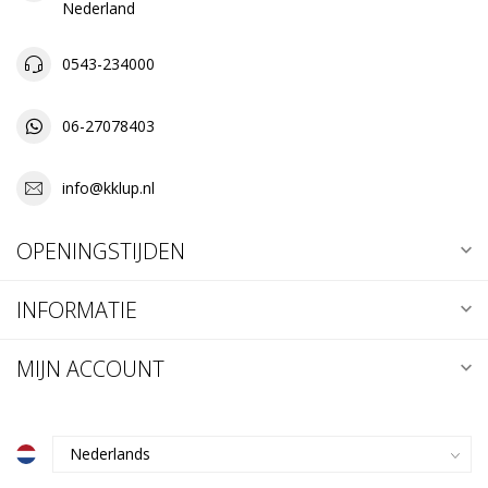
Nederland
0543-234000
06-27078403
info@kklup.nl
OPENINGSTIJDEN
INFORMATIE
MIJN ACCOUNT