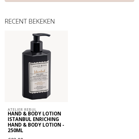
RECENT BEKEKEN
ATELIER REBUL
HAND & BODY LOTION
ISTANBUL ENRICHING
HAND & BODY LOTION -
250ML