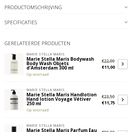
PRODUCTOMSCHRIJVING
SPECIFICATIES
GERELATEERDE PRODUCTEN
MARIE STELLA MARIS
Marie Stella Maris Bodywash
€22,00
Body Wash Objets
€11,00
d'Amsterdam 300 ml
Op voorraad
MARIE STELLA MARIS
Marie Stella Maris Handlotion
€23,50
Hand lotion Voyage Vétiver
€11,75
250 ml
Op voorraad
MARIE STELLA MARIS
Marie Stella Maris Parfum Eau