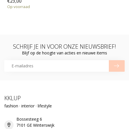
€23,00
Op voorraad
SCHRIJF JE IN VOOR ONZE NIEUWSBRIEF!
Blijf op de hoogte van acties en nieuwe items
KKLUP
fashion · interior · lifestyle
Bossesteeg 6
7101 GE Winterswijk