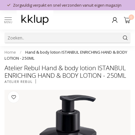
Zorgvuldig verpakt en snel verzonden vanuit eigen magazijn
0
MENU
Home
/
Hand & body lotion ISTANBUL ENRICHING HAND & BODY
LOTION - 250ML
Atelier Rebul Hand & body lotion ISTANBUL
ENRICHING HAND & BODY LOTION - 250ML
ATELIER REBUL