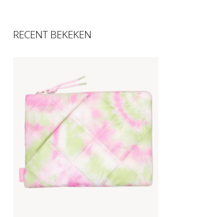
RECENT BEKEKEN