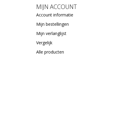
MIJN ACCOUNT
Account informatie
Mijn bestellingen
Mijn verlanglijst
Vergelijk
Alle producten