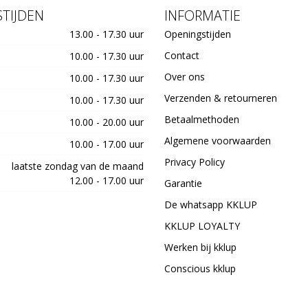
TIJDEN
INFORMATIE
13.00 - 17.30 uur
Openingstijden
Contact
10.00 - 17.30 uur
Over ons
10.00 - 17.30 uur
Verzenden & retourneren
10.00 - 17.30 uur
Betaalmethoden
10.00 - 20.00 uur
Algemene voorwaarden
10.00 - 17.00 uur
Privacy Policy
laatste zondag van de maand
12.00 - 17.00 uur
Garantie
De whatsapp KKLUP
KKLUP LOYALTY
Werken bij kklup
Conscious kklup