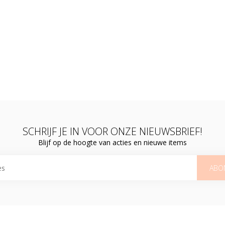
SCHRIJF JE IN VOOR ONZE NIEUWSBRIEF!
Blijf op de hoogte van acties en nieuwe items
ABO