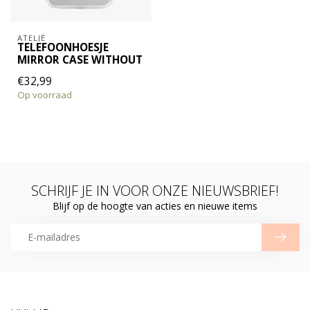
ATELJÉ
TELEFOONHOESJE
MIRROR CASE WITHOUT
€32,99
Op voorraad
SCHRIJF JE IN VOOR ONZE NIEUWSBRIEF!
Blijf op de hoogte van acties en nieuwe items