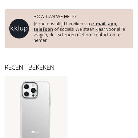
HOW CAN WE HELP?
Je kan ons altijd bereiken via
e-mail
,
app
,
telefoon
of socials! We staan klaar voor al je
vragen, dus schroom niet om contact op te
nemen.
RECENT BEKEKEN