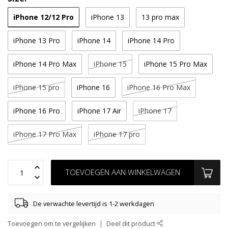
iPhone 12/12 Pro
iPhone 13
13 pro max
iPhone 13 Pro
iPhone 14
iPhone 14 Pro
iPhone 14 Pro Max
iPhone 15
iPhone 15 Pro Max
iPhone 15 pro
iPhone 16
iPhone 16 Pro Max
iPhone 16 Pro
iPhone 17 Air
iPhone 17
iPhone 17 Pro Max
iPhone 17 pro
TOEVOEGEN AAN WINKELWAGEN
De verwachte levertijd is 1-2 werkdagen
Toevoegen om te vergelijken
Deel dit product