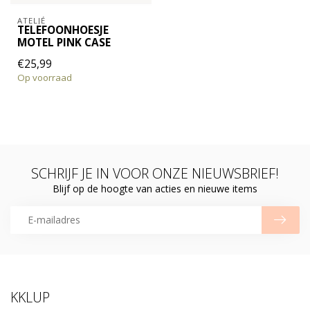
ATELJÉ
TELEFOONHOESJE
MOTEL PINK CASE
€25,99
Op voorraad
SCHRIJF JE IN VOOR ONZE NIEUWSBRIEF!
Blijf op de hoogte van acties en nieuwe items
KKLUP