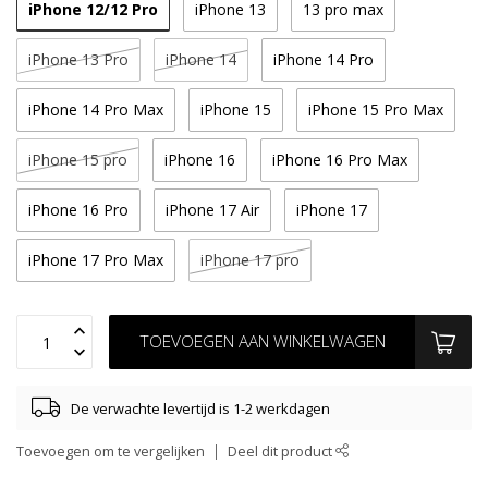
iPhone 12/12 Pro
iPhone 13
13 pro max
iPhone 13 Pro
iPhone 14
iPhone 14 Pro
iPhone 14 Pro Max
iPhone 15
iPhone 15 Pro Max
iPhone 15 pro
iPhone 16
iPhone 16 Pro Max
iPhone 16 Pro
iPhone 17 Air
iPhone 17
iPhone 17 Pro Max
iPhone 17 pro
TOEVOEGEN AAN WINKELWAGEN
De verwachte levertijd is 1-2 werkdagen
Toevoegen om te vergelijken
Deel dit product