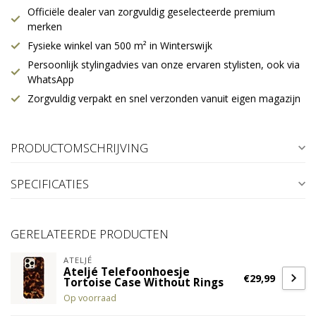
Officiële dealer van zorgvuldig geselecteerde premium
merken
Fysieke winkel van 500 m² in Winterswijk
Persoonlijk stylingadvies van onze ervaren stylisten, ook via
WhatsApp
Zorgvuldig verpakt en snel verzonden vanuit eigen magazijn
PRODUCTOMSCHRIJVING
SPECIFICATIES
GERELATEERDE PRODUCTEN
ATELJÉ
Ateljé Telefoonhoesje
€29,99
Tortoise Case Without Rings
Op voorraad