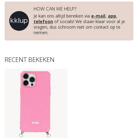
HOW CAN WE HELP?
Je kan ons altijd bereiken via
e-mail
,
app
,
telefoon
of socials! We staan klaar voor al je
vragen, dus schroom niet om contact op te
nemen.
RECENT BEKEKEN