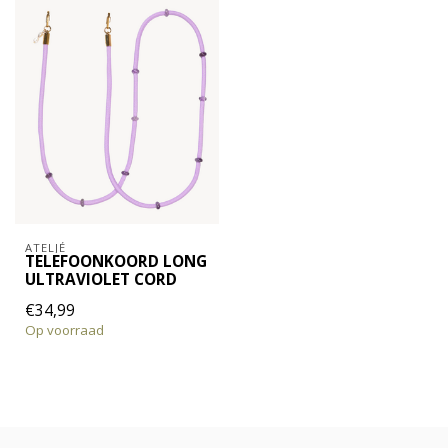
ATELJÉ
TELEFOONKOORD LONG
ULTRAVIOLET CORD
€34,99
Op voorraad