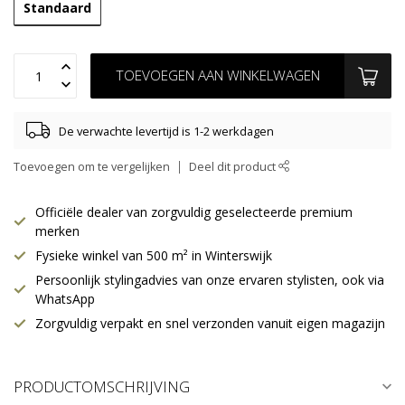
Standaard
TOEVOEGEN AAN WINKELWAGEN
De verwachte levertijd is 1-2 werkdagen
Toevoegen om te vergelijken
Deel dit product
Officiële dealer van zorgvuldig geselecteerde premium
merken
Fysieke winkel van 500 m² in Winterswijk
Persoonlijk stylingadvies van onze ervaren stylisten, ook via
WhatsApp
Zorgvuldig verpakt en snel verzonden vanuit eigen magazijn
PRODUCTOMSCHRIJVING