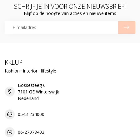
SCHRIJF JE IN VOOR ONZE NIEUWSBRIEF!
Blijf op de hoogte van acties en nieuwe items
KKLUP
fashion · interior · lifestyle
Bossesteeg 6
7101 GE Winterswijk
Nederland
0543-234000
06-27078403