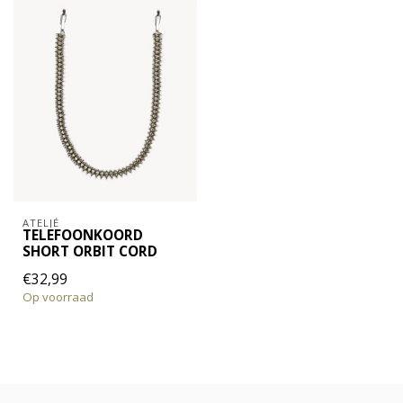
ATELJÉ
TELEFOONKOORD
SHORT ORBIT CORD
€32,99
Op voorraad