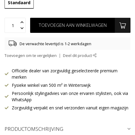
Standaard
TOEVOEGEN AAN WINKELWAGEN
De verwachte levertijd is 1-2 werkdagen
Toevoegen om te vergelijken
Deel dit product
Officiële dealer van zorgvuldig geselecteerde premium
merken
Fysieke winkel van 500 m² in Winterswijk
Persoonlijk stylingadvies van onze ervaren stylisten, ook via
WhatsApp
Zorgvuldig verpakt en snel verzonden vanuit eigen magazijn
PRODUCTOMSCHRIJVING