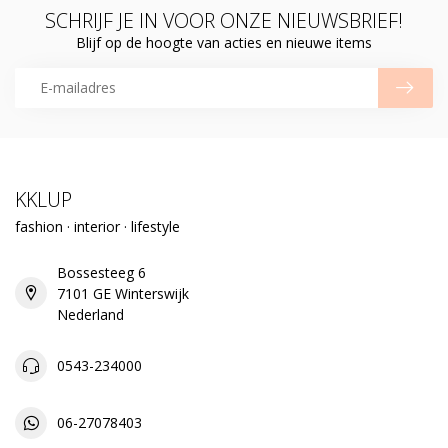
SCHRIJF JE IN VOOR ONZE NIEUWSBRIEF!
Blijf op de hoogte van acties en nieuwe items
KKLUP
fashion · interior · lifestyle
Bossesteeg 6
7101 GE Winterswijk
Nederland
0543-234000
06-27078403