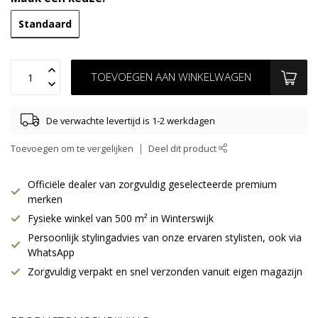
Standaard
TOEVOEGEN AAN WINKELWAGEN
De verwachte levertijd is 1-2 werkdagen
Toevoegen om te vergelijken
Deel dit product
Officiële dealer van zorgvuldig geselecteerde premium
merken
Fysieke winkel van 500 m² in Winterswijk
Persoonlijk stylingadvies van onze ervaren stylisten, ook via
WhatsApp
Zorgvuldig verpakt en snel verzonden vanuit eigen magazijn