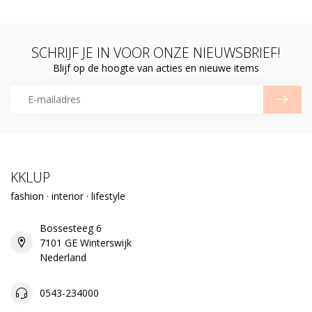
SCHRIJF JE IN VOOR ONZE NIEUWSBRIEF!
Blijf op de hoogte van acties en nieuwe items
KKLUP
fashion · interior · lifestyle
Bossesteeg 6
7101 GE Winterswijk
Nederland
0543-234000