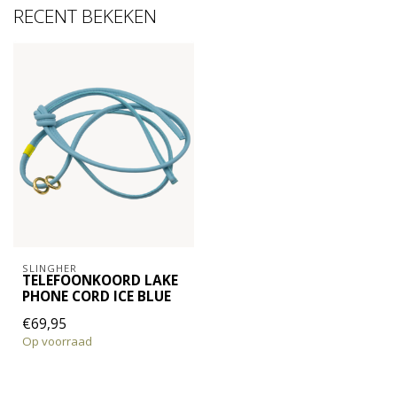
RECENT BEKEKEN
SLINGHER
TELEFOONKOORD LAKE
PHONE CORD ICE BLUE
€69,95
Op voorraad