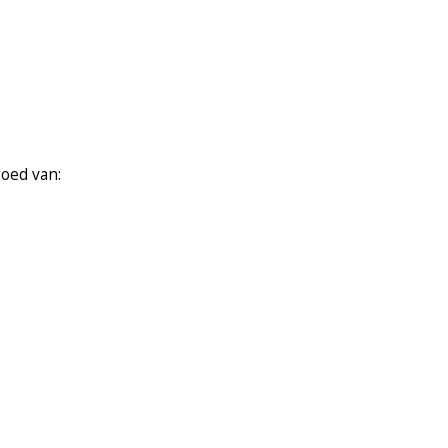
goed van: