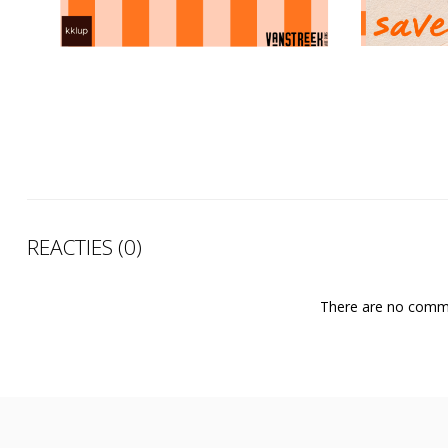
REACTIES (0)
There are no comme