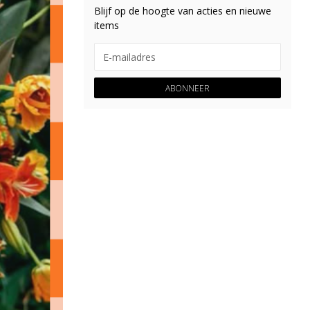
Blijf op de hoogte van acties en nieuwe
items
ABONNEER