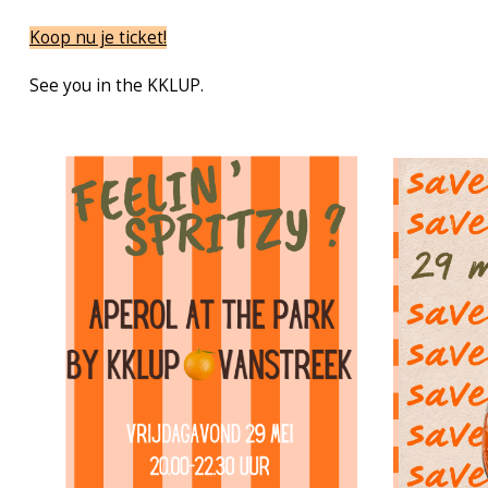
Koop nu je ticket!
See you in the KKLUP.