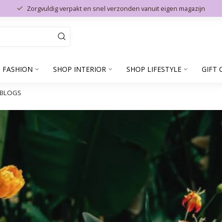
Zorgvuldig verpakt en snel verzonden vanuit eigen magazijn
 FASHION
SHOP INTERIOR
SHOP LIFESTYLE
GIFT 
BLOGS