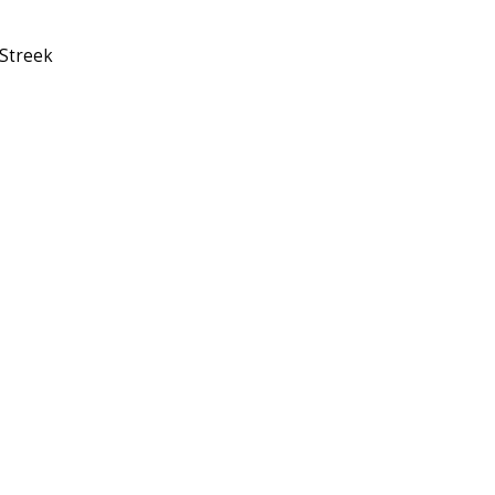
 Streek