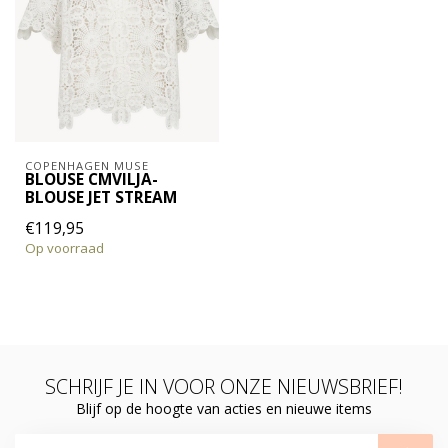
COPENHAGEN MUSE
BLOUSE CMVILJA-
BLOUSE JET STREAM
€119,95
Op voorraad
SCHRIJF JE IN VOOR ONZE NIEUWSBRIEF!
Blijf op de hoogte van acties en nieuwe items