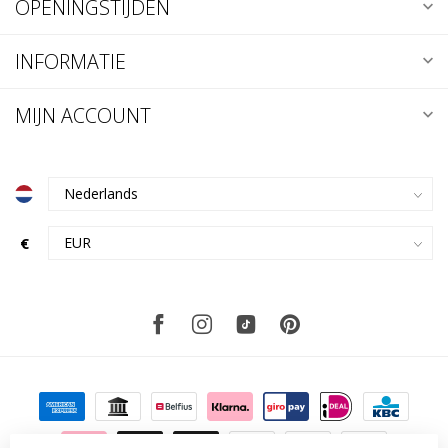
OPENINGSTIJDEN
INFORMATIE
MIJN ACCOUNT
€