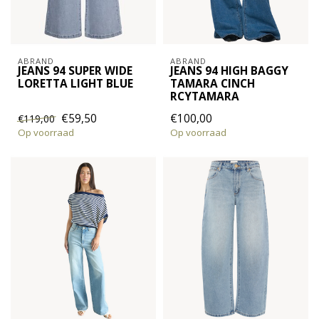
ABRAND
ABRAND
JEANS 94 SUPER WIDE
JEANS 94 HIGH BAGGY
LORETTA LIGHT BLUE
TAMARA CINCH
RCYTAMARA
€59,50
€100,00
€119,00
Op voorraad
Op voorraad