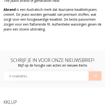
The jeans brand of generation next.
Abrand
is een Australisch merk dat duurzame kwaliteitsjeans
creëert. De jeans worden gemaakt van premium stoffen, wat
zorgt voor een hoogwaardige kwaliteit. De beste pasvormen
zorgen voor een flatterende fit. Authentieke wassingen geven de
jeans een stoere uitstraling.
SCHRIJF JE IN VOOR ONZE NIEUWSBRIEF!
Blijf op de hoogte van acties en nieuwe items
KKLUP