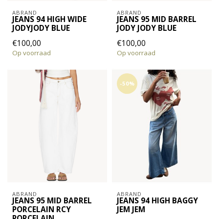
ABRAND
ABRAND
JEANS 94 HIGH WIDE
JEANS 95 MID BARREL
JODYJODY BLUE
JODY JODY BLUE
€100,00
€100,00
Op voorraad
Op voorraad
-50%
ABRAND
ABRAND
JEANS 95 MID BARREL
JEANS 94 HIGH BAGGY
PORCELAIN RCY
JEM JEM
PORCELAIN