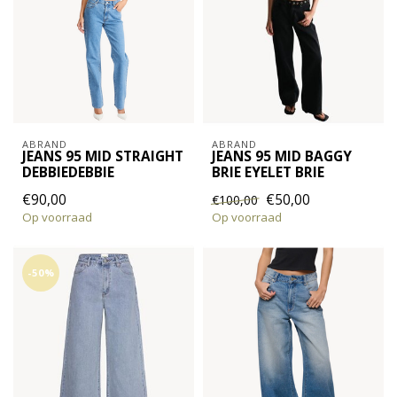
ABRAND
ABRAND
JEANS 95 MID STRAIGHT
JEANS 95 MID BAGGY
DEBBIEDEBBIE
BRIE EYELET BRIE
€90,00
€50,00
€100,00
Op voorraad
Op voorraad
-50%