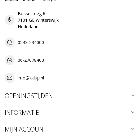
Bossesteeg 6
7101 GE Winterswijk
Nederland
0543-234000
06-27078403
info@kklup.nl
OPENINGSTIJDEN
INFORMATIE
MIJN ACCOUNT