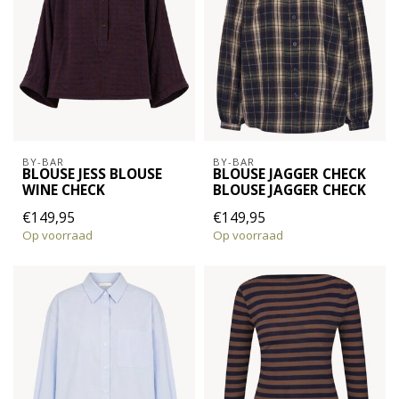
BY-BAR
BY-BAR
BLOUSE JESS BLOUSE
BLOUSE JAGGER CHECK
WINE CHECK
BLOUSE JAGGER CHECK
€149,95
€149,95
Op voorraad
Op voorraad