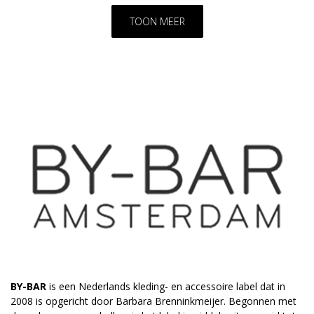
TOON MEER
BY-BAR
is een Nederlands kleding- en accessoire label dat in
2008 is opgericht door Barbara Brenninkmeijer. Begonnen met