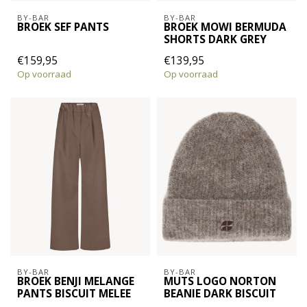
BY-BAR
BY-BAR
BROEK SEF PANTS
BROEK MOWI BERMUDA
SHORTS DARK GREY
€159,95
€139,95
Op voorraad
Op voorraad
BY-BAR
BY-BAR
BROEK BENJI MELANGE
MUTS LOGO NORTON
PANTS BISCUIT MELEE
BEANIE DARK BISCUIT