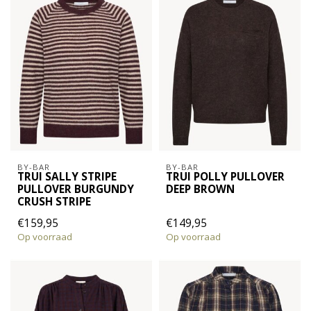
BY-BAR
BY-BAR
TRUI SALLY STRIPE
TRUI POLLY PULLOVER
PULLOVER BURGUNDY
DEEP BROWN
CRUSH STRIPE
€159,95
€149,95
Op voorraad
Op voorraad