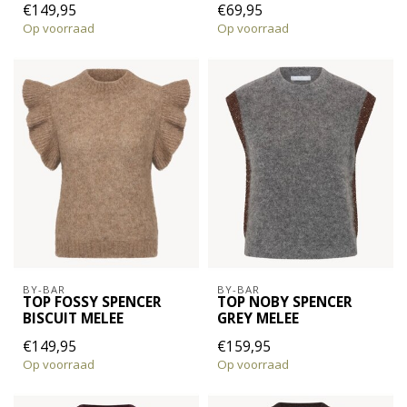
€149,95
€69,95
Op voorraad
Op voorraad
BY-BAR
BY-BAR
TOP FOSSY SPENCER
TOP NOBY SPENCER
BISCUIT MELEE
GREY MELEE
€149,95
€159,95
Op voorraad
Op voorraad