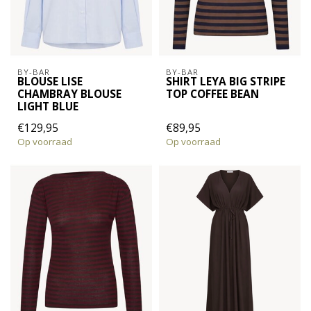
BY-BAR
BY-BAR
BLOUSE LISE
SHIRT LEYA BIG STRIPE
CHAMBRAY BLOUSE
TOP COFFEE BEAN
LIGHT BLUE
€129,95
€89,95
Op voorraad
Op voorraad