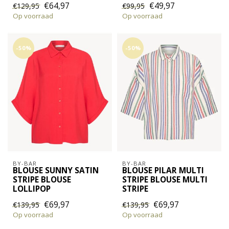
€64,97
€49,97
€129,95
€99,95
Op voorraad
Op voorraad
-50%
-50%
BY-BAR
BY-BAR
BLOUSE SUNNY SATIN
BLOUSE PILAR MULTI
STRIPE BLOUSE
STRIPE BLOUSE MULTI
LOLLIPOP
STRIPE
€69,97
€69,97
€139,95
€139,95
Op voorraad
Op voorraad