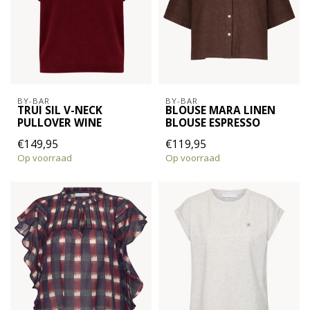
BY-BAR
BY-BAR
TRUI SIL V-NECK
BLOUSE MARA LINEN
PULLOVER WINE
BLOUSE ESPRESSO
€149,95
€119,95
Op voorraad
Op voorraad