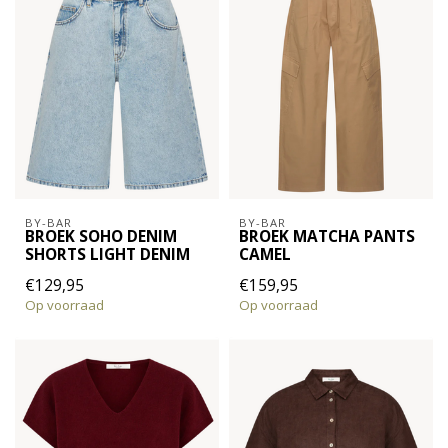
BY-BAR
BY-BAR
BROEK SOHO DENIM
BROEK MATCHA PANTS
SHORTS LIGHT DENIM
CAMEL
€129,95
€159,95
Op voorraad
Op voorraad