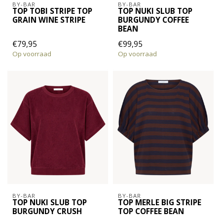
BY-BAR
BY-BAR
TOP TOBI STRIPE TOP
TOP NUKI SLUB TOP
GRAIN WINE STRIPE
BURGUNDY COFFEE
BEAN
€79,95
€99,95
Op voorraad
Op voorraad
BY-BAR
BY-BAR
TOP NUKI SLUB TOP
TOP MERLE BIG STRIPE
BURGUNDY CRUSH
TOP COFFEE BEAN