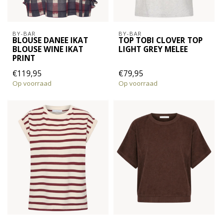
BY-BAR
BY-BAR
BLOUSE DANEE IKAT
TOP TOBI CLOVER TOP
BLOUSE WINE IKAT
LIGHT GREY MELEE
PRINT
€119,95
€79,95
Op voorraad
Op voorraad