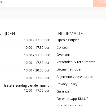
ABO
TIJDEN
INFORMATIE
13.00 - 17.30 uur
Openingstijden
Contact
10.00 - 17.30 uur
Over ons
10.00 - 17.30 uur
Verzenden & retourneren
10.00 - 17.30 uur
Betaalmethoden
10.00 - 20.00 uur
Algemene voorwaarden
10.00 - 17.00 uur
Privacy Policy
laatste zondag van de maand
12.00 - 17.00 uur
Garantie
De whatsapp KKLUP
KKLUP LOYALTY