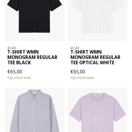
ØLÅF
ØLÅF
T-SHIRT WMN
T-SHIRT WMN
MONOGRAM REGULAR
MONOGRAM REGULAR
TEE BLACK
TEE OPTICAL WHITE
€65,00
€65,00
Op voorraad
Op voorraad