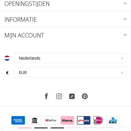
OPENINGSTIJDEN
INFORMATIE
MIJN ACCOUNT
€