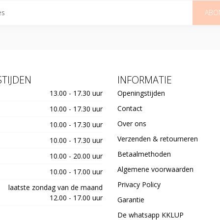
ABO
TIJDEN
INFORMATIE
13.00 - 17.30 uur
Openingstijden
Contact
10.00 - 17.30 uur
Over ons
10.00 - 17.30 uur
Verzenden & retourneren
10.00 - 17.30 uur
Betaalmethoden
10.00 - 20.00 uur
Algemene voorwaarden
10.00 - 17.00 uur
Privacy Policy
laatste zondag van de maand
12.00 - 17.00 uur
Garantie
De whatsapp KKLUP