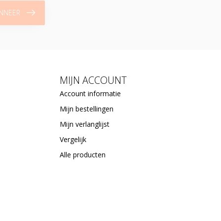
NNEER
MIJN ACCOUNT
Account informatie
Mijn bestellingen
Mijn verlanglijst
Vergelijk
Alle producten