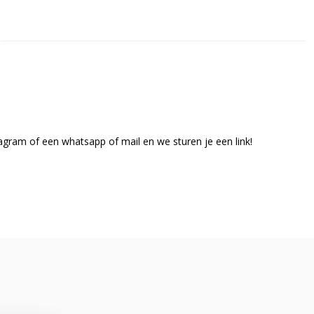
agram of een whatsapp of mail en we sturen je een link!