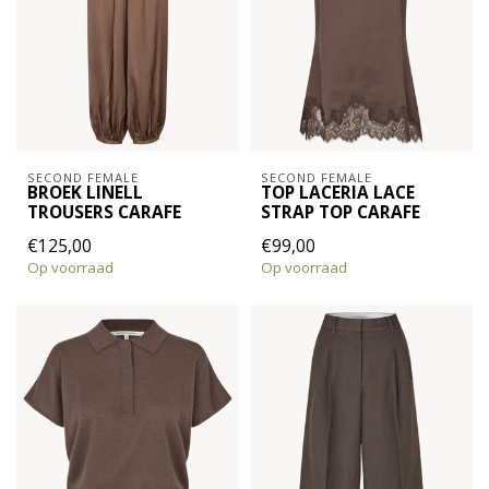
SECOND FEMALE
SECOND FEMALE
BROEK LINELL
TOP LACERIA LACE
TROUSERS CARAFE
STRAP TOP CARAFE
€125,00
€99,00
Op voorraad
Op voorraad