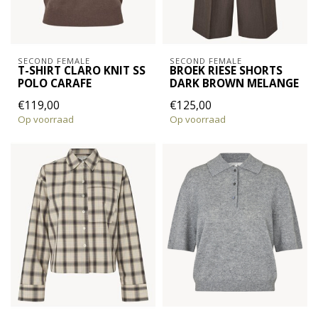
SECOND FEMALE
SECOND FEMALE
T-SHIRT CLARO KNIT SS
BROEK RIESE SHORTS
POLO CARAFE
DARK BROWN MELANGE
€119,00
€125,00
Op voorraad
Op voorraad