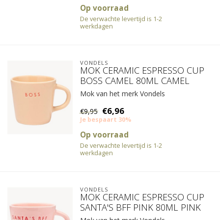
Op voorraad
De verwachte levertijd is 1-2
werkdagen
VONDELS
MOK CERAMIC ESPRESSO CUP
BOSS CAMEL 80ML CAMEL
Mok van het merk Vondels
€6,96
€9,95
Je bespaart 30%
Op voorraad
De verwachte levertijd is 1-2
werkdagen
VONDELS
MOK CERAMIC ESPRESSO CUP
SANTA'S BFF PINK 80ML PINK