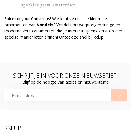
Spice up your Christmas! Wie kent ze niet: de kleurrijke
ornamenten van
Vondels
? Vondels ontwerpt eigenzinnige en
moderne kerstornamenten die je interieur tijdens kerst op een
speelse manier laten shinen! Ontdek ze snel bij kklup!
SCHRIJF JE IN VOOR ONZE NIEUWSBRIEF!
Blijf op de hoogte van acties en nieuwe items
KKLUP