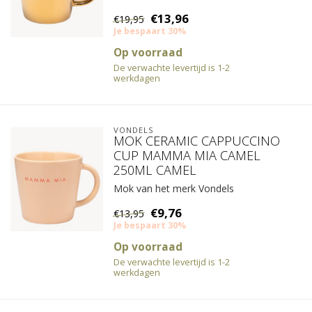
€13,96
€19,95
Je bespaart 30%
Op voorraad
De verwachte levertijd is 1-2
werkdagen
VONDELS
MOK CERAMIC CAPPUCCINO
CUP MAMMA MIA CAMEL
250ML CAMEL
Mok van het merk Vondels
€9,76
€13,95
Je bespaart 30%
Op voorraad
De verwachte levertijd is 1-2
werkdagen