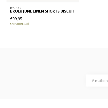
BY-BAR
BROEK JUNE LINEN SHORTS BISCUIT
€99,95
Op voorraad