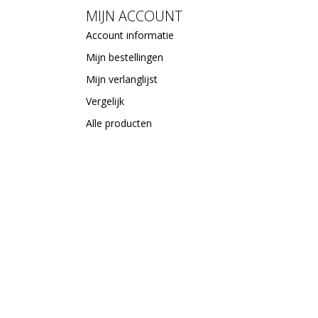
MIJN ACCOUNT
Account informatie
Mijn bestellingen
Mijn verlanglijst
Vergelijk
Alle producten