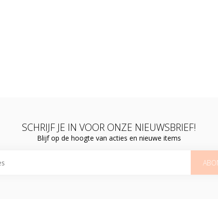
SCHRIJF JE IN VOOR ONZE NIEUWSBRIEF!
Blijf op de hoogte van acties en nieuwe items
ABO