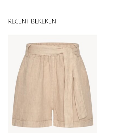
RECENT BEKEKEN