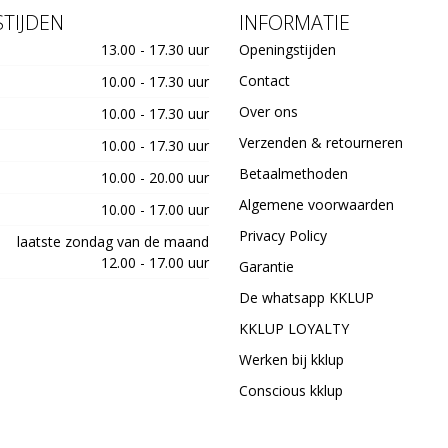
TIJDEN
INFORMATIE
13.00 - 17.30 uur
Openingstijden
Contact
10.00 - 17.30 uur
Over ons
10.00 - 17.30 uur
Verzenden & retourneren
10.00 - 17.30 uur
Betaalmethoden
10.00 - 20.00 uur
Algemene voorwaarden
10.00 - 17.00 uur
Privacy Policy
laatste zondag van de maand
12.00 - 17.00 uur
Garantie
De whatsapp KKLUP
KKLUP LOYALTY
Werken bij kklup
Conscious kklup