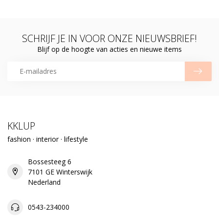
SCHRIJF JE IN VOOR ONZE NIEUWSBRIEF!
Blijf op de hoogte van acties en nieuwe items
KKLUP
fashion · interior · lifestyle
Bossesteeg 6
7101 GE Winterswijk
Nederland
0543-234000