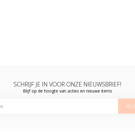
SCHRIJF JE IN VOOR ONZE NIEUWSBRIEF!
Blijf op de hoogte van acties en nieuwe items
ABO