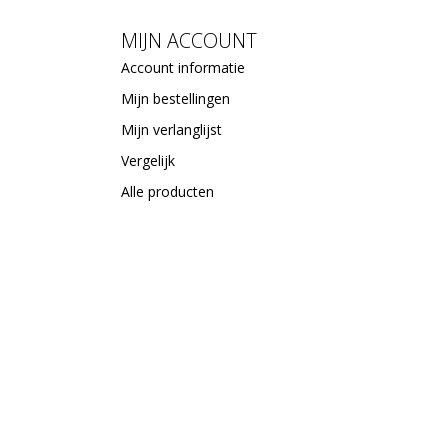
MIJN ACCOUNT
Account informatie
Mijn bestellingen
Mijn verlanglijst
Vergelijk
Alle producten