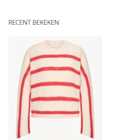
RECENT BEKEKEN