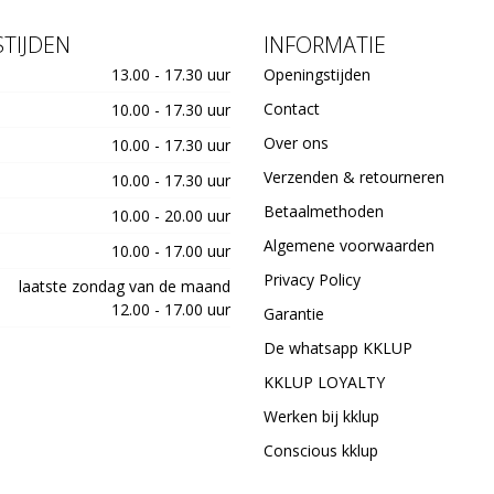
TIJDEN
INFORMATIE
13.00 - 17.30 uur
Openingstijden
Contact
10.00 - 17.30 uur
Over ons
10.00 - 17.30 uur
Verzenden & retourneren
10.00 - 17.30 uur
Betaalmethoden
10.00 - 20.00 uur
Algemene voorwaarden
10.00 - 17.00 uur
Privacy Policy
laatste zondag van de maand
12.00 - 17.00 uur
Garantie
De whatsapp KKLUP
KKLUP LOYALTY
Werken bij kklup
Conscious kklup