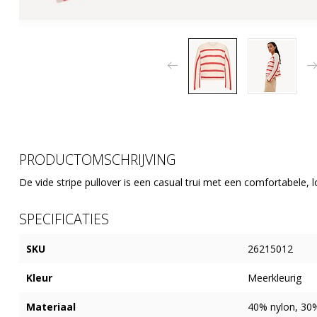
PRODUCTOMSCHRIJVING
De vide stripe pullover is een casual trui met een comfortabele, 
SPECIFICATIES
SKU
26215012
Kleur
Meerkleurig
Materiaal
40% nylon, 30