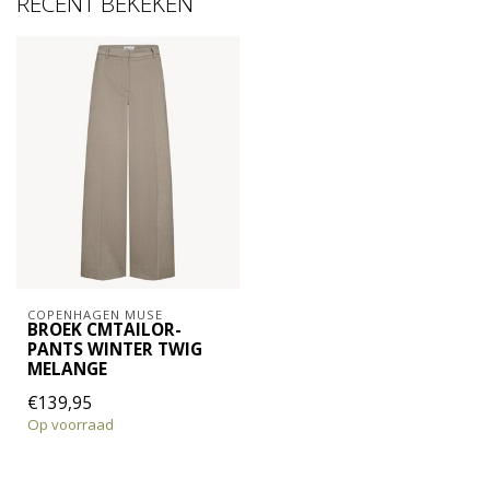
RECENT BEKEKEN
COPENHAGEN MUSE
BROEK CMTAILOR-
PANTS WINTER TWIG
MELANGE
€139,95
Op voorraad