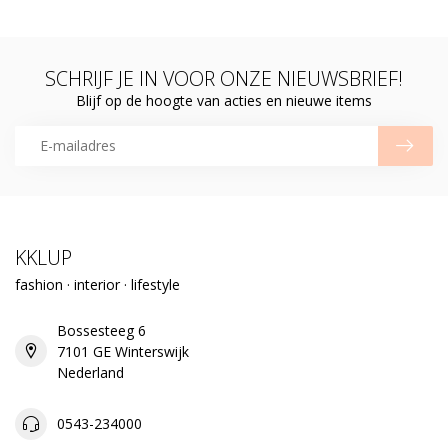
SCHRIJF JE IN VOOR ONZE NIEUWSBRIEF!
Blijf op de hoogte van acties en nieuwe items
KKLUP
fashion · interior · lifestyle
Bossesteeg 6
7101 GE Winterswijk
Nederland
0543-234000