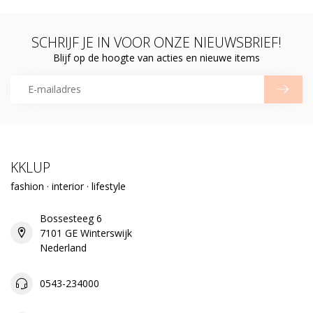
SCHRIJF JE IN VOOR ONZE NIEUWSBRIEF!
Blijf op de hoogte van acties en nieuwe items
KKLUP
fashion · interior · lifestyle
Bossesteeg 6
7101 GE Winterswijk
Nederland
0543-234000