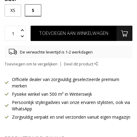
S
XS
TOEVOEGEN AAN WINKELWAGEN
De verwachte levertijd is 1-2 werkdagen
Toevoegen om te vergelijken
Deel dit product
Officiële dealer van zorgvuldig geselecteerde premium
merken
Fysieke winkel van 500 m² in Winterswijk
Persoonlijk stylingadvies van onze ervaren stylisten, ook via
WhatsApp
Zorgvuldig verpakt en snel verzonden vanuit eigen magazijn