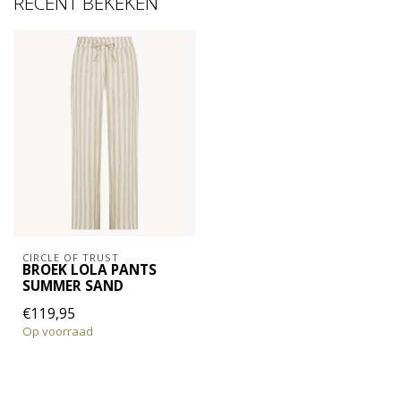
RECENT BEKEKEN
CIRCLE OF TRUST
BROEK LOLA PANTS
SUMMER SAND
€119,95
Op voorraad