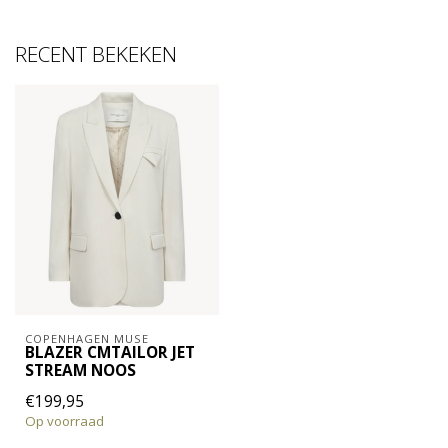
RECENT BEKEKEN
COPENHAGEN MUSE
BLAZER CMTAILOR JET
STREAM NOOS
€199,95
Op voorraad