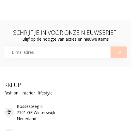
SCHRIJF JE IN VOOR ONZE NIEUWSBRIEF!
Blijf op de hoogte van acties en nieuwe items
KKLUP
fashion · interior · lifestyle
Bossesteeg 6
7101 GE Winterswijk
Nederland